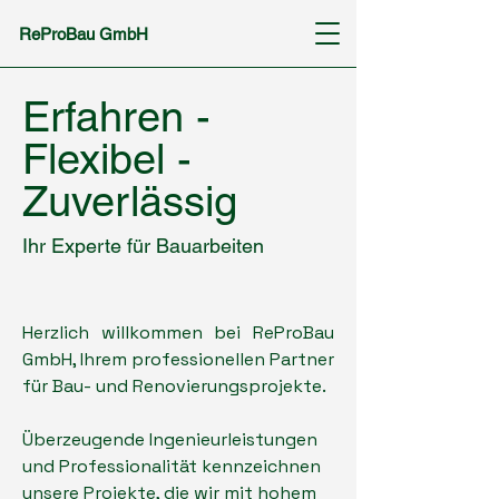
ReProBau GmbH
Erfahren -
Flexibel -
Zuverlässig
Ihr Experte für Bauarbeiten
Herzlich willkommen bei ReProBau
GmbH, Ihrem professionellen Partner
für Bau- und Renovierungsprojekte.
Überzeugende Ingenieurleistungen
und Professionalität kennzeichnen
unsere Projekte, die wir mit hohem