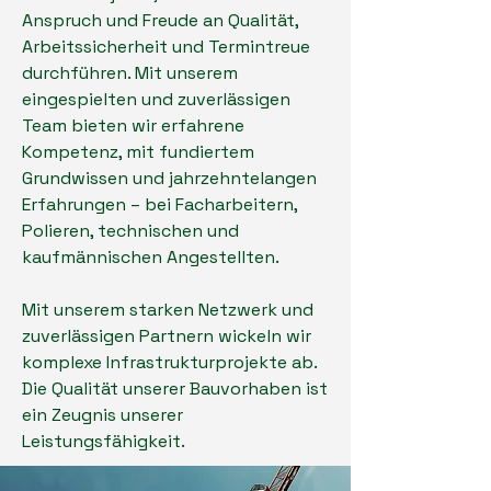
Anspruch und Freude an Qualität,
Arbeitssicherheit und Termintreue
durchführen. Mit unserem
eingespielten und zuverlässigen
Team bieten wir erfahrene
Kompetenz, mit fundiertem
Grundwissen und jahrzehntelangen
Erfahrungen – bei Facharbeitern,
Polieren, technischen und
kaufmännischen Angestellten.
Mit unserem starken Netzwerk und
zuverlässigen Partnern wickeln wir
komplexe Infrastrukturprojekte ab.
Die Qualität unserer Bauvorhaben ist
ein Zeugnis unserer
Leistungsfähigkeit.