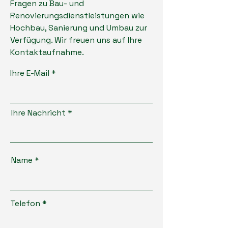
Fragen zu Bau- und
Renovierungsdienstleistungen wie
Hochbau, Sanierung und Umbau zur
Verfügung. Wir freuen uns auf Ihre
Kontaktaufnahme.
Ihre E-Mail
Ihre Nachricht
Name
Telefon